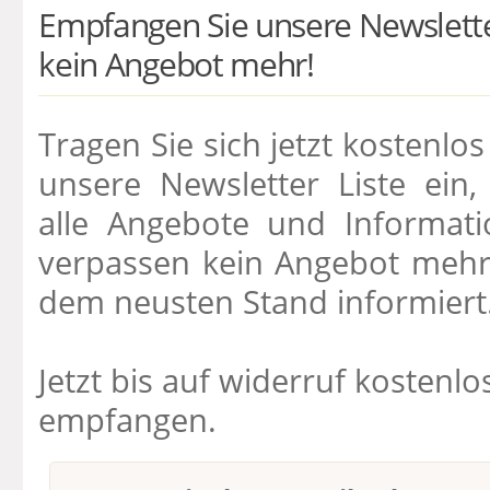
Empfangen Sie unsere Newslette
kein Angebot mehr!
Tragen Sie sich jetzt kostenlo
unsere Newsletter Liste ein
alle Angebote und Informati
verpassen kein Angebot mehr
dem neusten Stand informiert
Jetzt bis auf widerruf kostenl
empfangen.