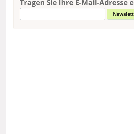
Tragen Sie Ihre E-Mail-Adresse e