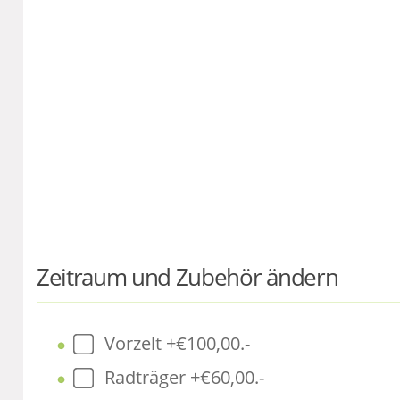
Zeitraum und Zubehör ändern
Vorzelt +€100,00.-
Radträger +€60,00.-