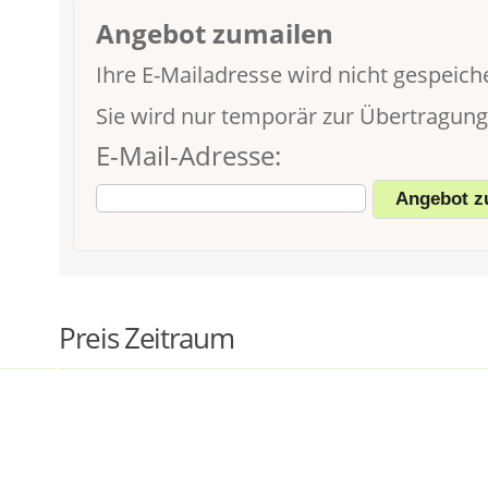
Angebot zumailen
Ihre E-Mailadresse wird nicht gespeiche
Sie wird nur temporär zur Übertragun
E-Mail-Adresse:
Preis Zeitraum