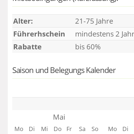
Alter:
21-75 Jahre
Führerhschein
mindestens 2 Jah
Rabatte
bis 60%
Saison und Belegungs Kalender
Mai
Mo
Di
Mi
Do
Fr
Sa
So
Mo
Di