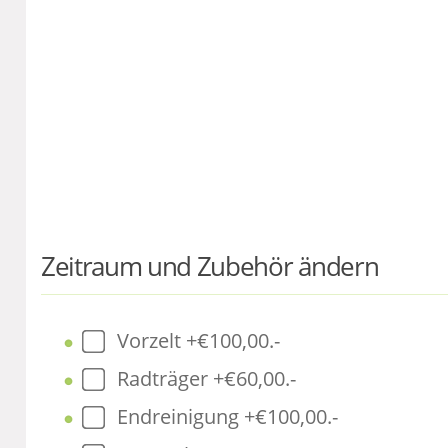
Zeitraum und Zubehör ändern
Vorzelt +€100,00.-
Radträger +€60,00.-
Endreinigung +€100,00.-