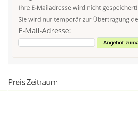
Ihre E-Mailadresse wird nicht gespeichert!
Sie wird nur temporär zur Übertragung d
E-Mail-Adresse:
Preis Zeitraum