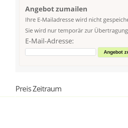
Angebot zumailen
Ihre E-Mailadresse wird nicht gespeiche
Sie wird nur temporär zur Übertragun
E-Mail-Adresse:
Preis Zeitraum