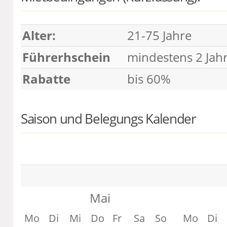
Alter:
21-75 Jahre
Führerhschein
mindestens 2 Jah
Rabatte
bis 60%
Saison und Belegungs Kalender
Mai
Mo
Di
Mi
Do
Fr
Sa
So
Mo
Di