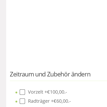
Zeitraum und Zubehör ändern
Vorzelt +€100,00.-
Radträger +€60,00.-