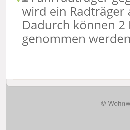
wird ein Radträger 
Dadurch können 2 F
genommen werden
© Wohnwa