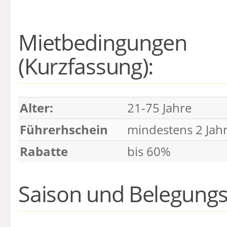
Mietbedingungen
(Kurzfassung):
Alter:
21-75 Jahre
Führerhschein
mindestens 2 Jah
Rabatte
bis 60%
Saison und Belegungs