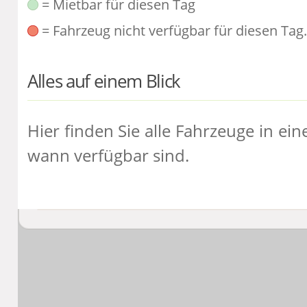
= Mietbar für diesen Tag
= Fahrzeug nicht verfügbar für diesen Tag.
Alles auf einem Blick
Hier finden Sie alle Fahrzeuge in ei
wann verfügbar sind.