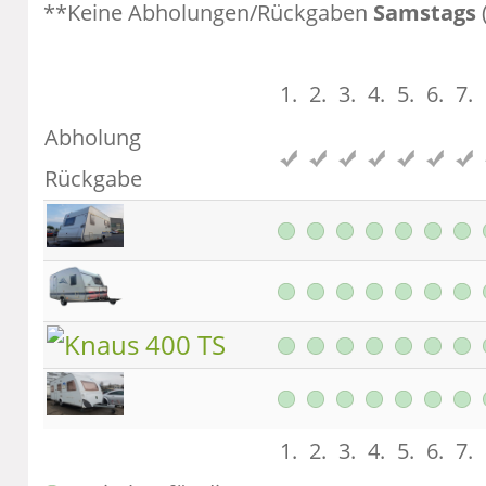
**Keine Abholungen/Rückgaben
Samstags
1.
2.
3.
4.
5.
6.
7.
Abholung
Rückgabe
1.
2.
3.
4.
5.
6.
7.