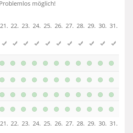
 Problemlos möglich!
21.
22.
23.
24.
25.
26.
27.
28.
29.
30.
31.
21.
22.
23.
24.
25.
26.
27.
28.
29.
30.
31.