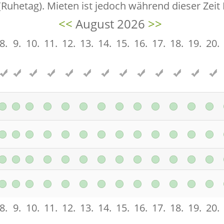
(Ruhetag). Mieten ist jedoch während dieser Zeit
<<
August 2026
>>
8.
9.
10.
11.
12.
13.
14.
15.
16.
17.
18.
19.
20.
8.
9.
10.
11.
12.
13.
14.
15.
16.
17.
18.
19.
20.